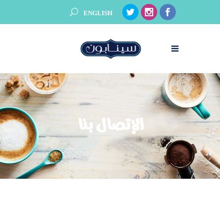
ENGLISH
الإتصال بنا