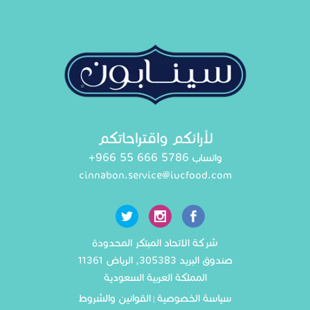
لأرائكم واقتراحاتكم
+966 55 666 5786
واتساب
cinnabon.service@iucfood.com
شركة الاتحاد المبتكر المحدودة
صندوق البريد 305383, الرياض 11361
المملكة العربية السعودية
سياسة الخصوصية
القوانين والشروط
|