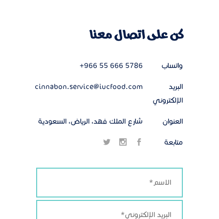
كن على اتصال معنا
واتساب
+966 55 666 5786
البريد
cinnabon.service@iucfood.com
الإلكتروني
العنوان
شارع الملك فهد، الرياض، السعودية
متابعة